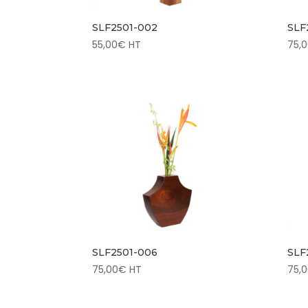
SLF2501-002
SLF
55,00
€
HT
75,
SLF2501-006
SLF
75,00
€
HT
75,