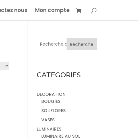
ctez nous
Mon compte
Recherche
CATEGORIES
DECORATION
BOUGIES
SOLIFLORES
VASES
LUMINAIRES
LUMINAIRE AU SOL