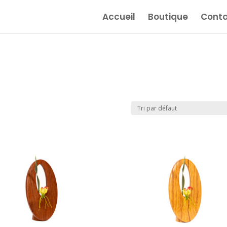
Accueil
Boutique
Conta