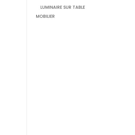
LUMINAIRE SUR TABLE
MOBILIER