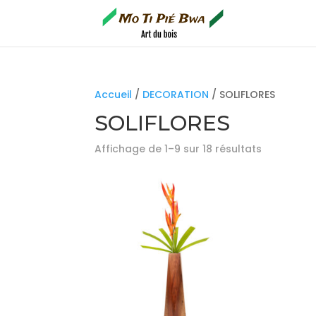
Accueil
/
DECORATION
/ SOLIFLORES
SOLIFLORES
Affichage de 1–9 sur 18 résultats