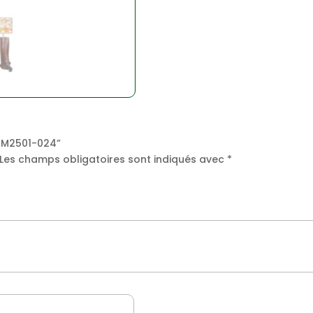
LUM2501-024”
Les champs obligatoires sont indiqués avec
*