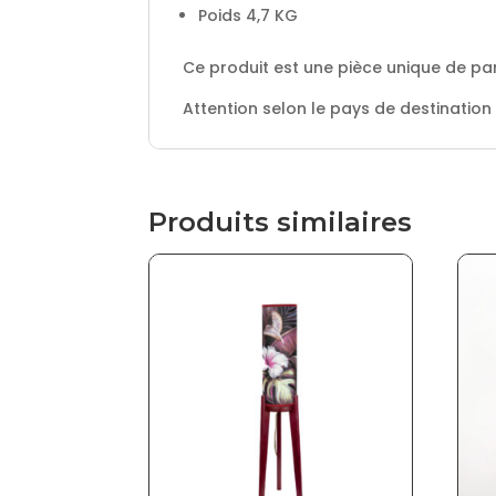
Poids 4,7 KG
Ce produit est une pièce unique de par
Attention selon le pays de destination
Produits similaires