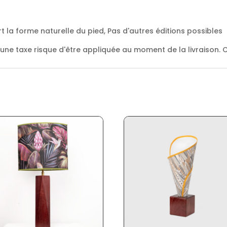
t la forme naturelle du pied, Pas d'autres éditions possibles
 une taxe risque d'être appliquée au moment de la livraison. C