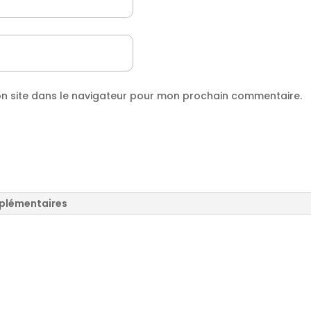
n site dans le navigateur pour mon prochain commentaire.
plémentaires