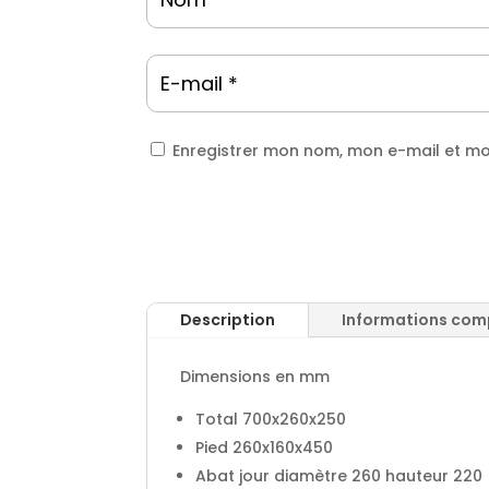
Enregistrer mon nom, mon e-mail et mo
Description
Informations com
Dimensions en mm
Total 700x260x250
Pied 260x160x450
Abat jour diamètre 260 hauteur 220