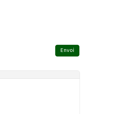
Envoi