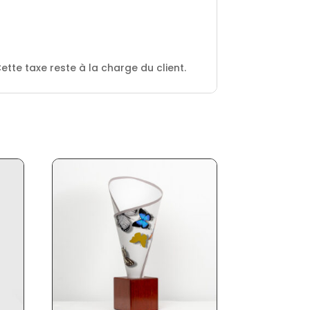
ette taxe reste à la charge du client.