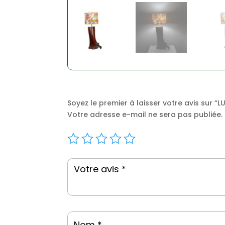
Soyez le premier à laisser votre avis sur “
Votre adresse e-mail ne sera pas publiée.